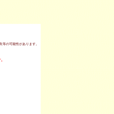
失等の可能性があります。
す。