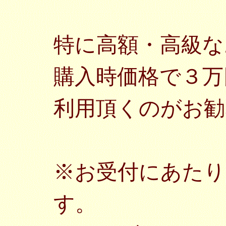
特に高額・高級な
購入時価格で３万
利用頂くのがお勧
※お受付にあたり
す。