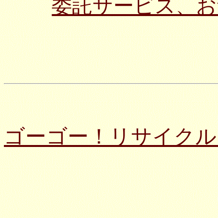
委託サービス、お
ゴーゴー！リサイクル