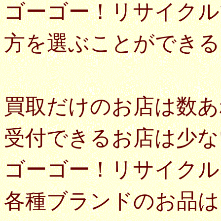
ゴーゴー！リサイクル
方を選ぶことができる
買取だけのお店は数あ
受付できるお店は少な
ゴーゴー！リサイクル
各種ブランドのお品は