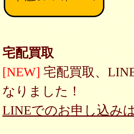
宅配買取
[NEW]
宅配買取、LI
なりました！
LINEでのお申し込み