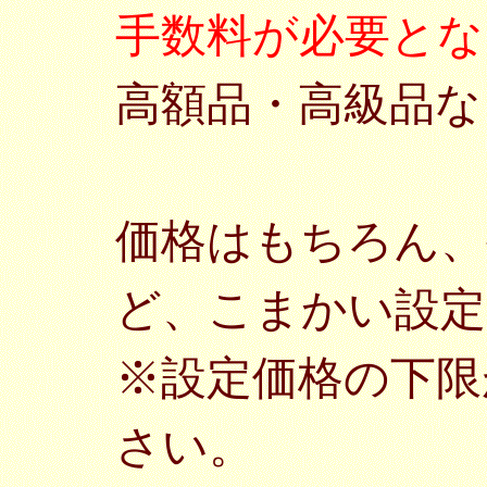
手数料が必要とな
高額品・高級品な
価格はもちろん、
ど、こまかい設定
※設定価格の下限
さい。