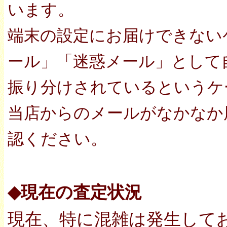
います。
端末の設定にお届けできない
ール」「迷惑メール」として
振り分けされているというケ
当店からのメールがなかなか
認ください。
◆現在の査定状況
現在、特に混雑は発生して