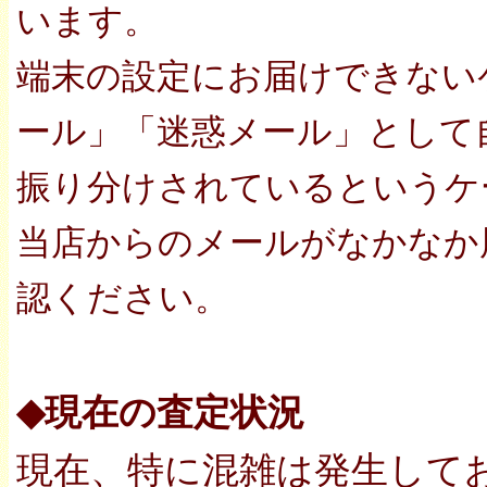
います。
端末の設定にお届けできない
ール」「迷惑メール」として
振り分けされているというケ
当店からのメールがなかなか
認ください。
◆現在の査定状況
現在、特に混雑は発生して